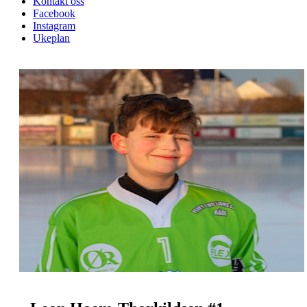
Kontakt oss
Facebook
Instagram
Ukeplan