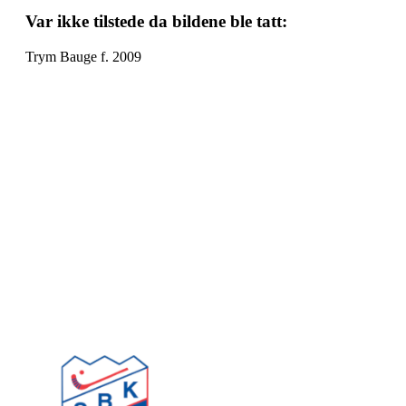
Var ikke tilstede da bildene ble tatt:
Trym Bauge f. 2009