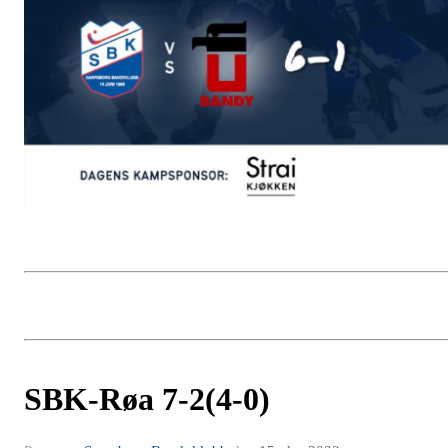
SBK-Røa 7-2(4-0)