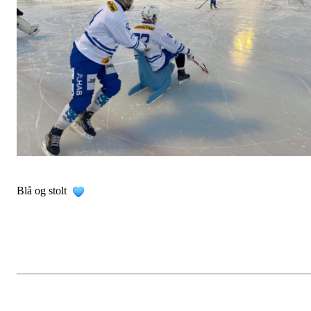
Blå og stolt