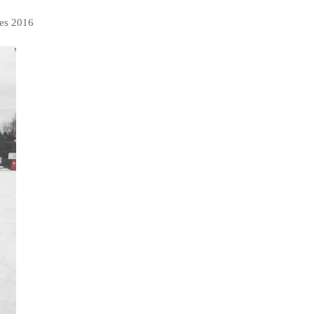
des 2016