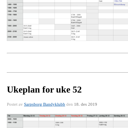
Ukeplan for uke 52
Postet av
Sarpsborg Bandyklubb
den
18. des 2019