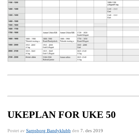
UKEPLAN FOR UKE 50
Postet av
Sarpsborg Bandyklubb
den
7. des 2019