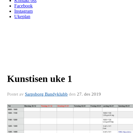
Kontakt oss
Facebook
Instagram
Ukeplan
Kunstisen uke 1
Postet av
Sarpsborg Bandyklubb
den
27. des 2019