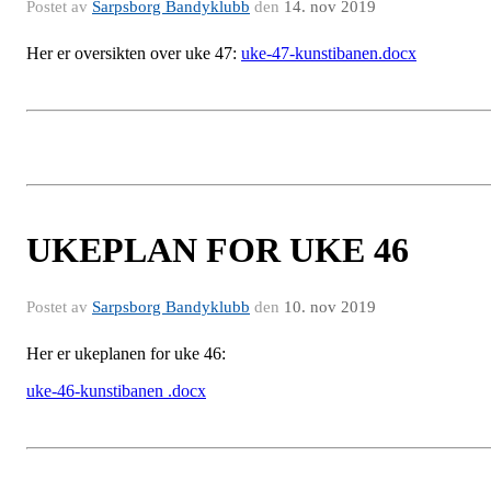
Postet av
Sarpsborg Bandyklubb
den
14. nov 2019
Her er oversikten over uke 47:
uke-47-kunstibanen.docx
UKEPLAN FOR UKE 46
Postet av
Sarpsborg Bandyklubb
den
10. nov 2019
Her er ukeplanen for uke 46:
uke-46-kunstibanen .docx