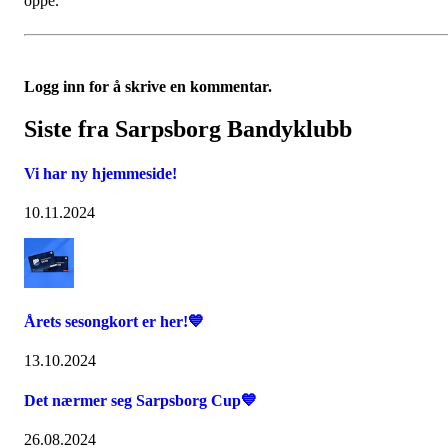
oppe.
Logg inn for å skrive en kommentar.
Siste fra Sarpsborg Bandyklubb
Vi har ny hjemmeside!
10.11.2024
Årets sesongkort er her!💙
13.10.2024
Det nærmer seg Sarpsborg Cup💙
26.08.2024