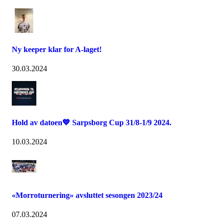
Ny keeper klar for A-laget!
30.03.2024
Hold av datoen💙 Sarpsborg Cup 31/8-1/9 2024.
10.03.2024
«Morroturnering» avsluttet sesongen 2023/24
07.03.2024