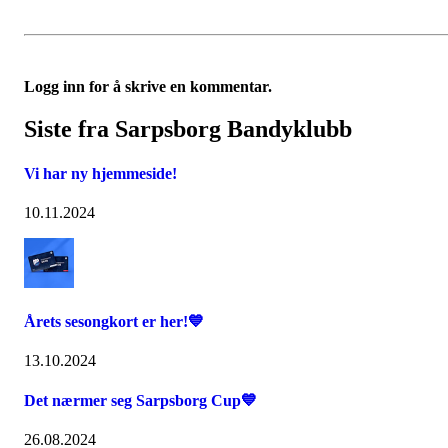
Logg inn for å skrive en kommentar.
Siste fra Sarpsborg Bandyklubb
Vi har ny hjemmeside!
10.11.2024
Årets sesongkort er her!💙
13.10.2024
Det nærmer seg Sarpsborg Cup💙
26.08.2024