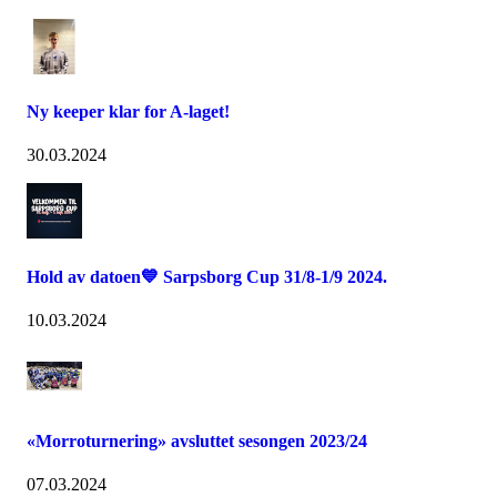
Ny keeper klar for A-laget!
30.03.2024
Hold av datoen💙 Sarpsborg Cup 31/8-1/9 2024.
10.03.2024
«Morroturnering» avsluttet sesongen 2023/24
07.03.2024