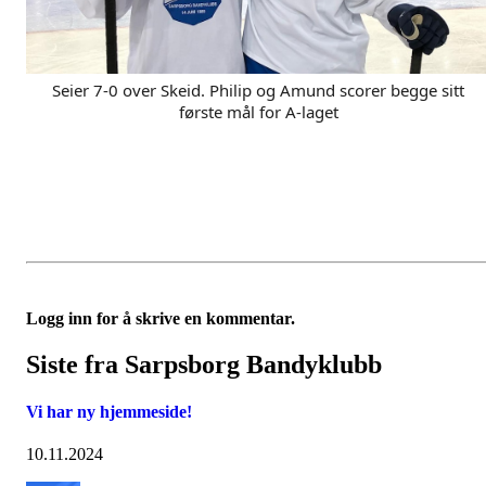
Seier 7-0 over Skeid. Philip og Amund scorer begge sitt 
første mål for A-laget
Logg inn for å skrive en kommentar.
Siste fra Sarpsborg Bandyklubb
Vi har ny hjemmeside!
10.11.2024