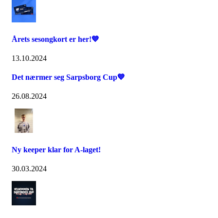
Årets sesongkort er her!💙
13.10.2024
Det nærmer seg Sarpsborg Cup💙
26.08.2024
Ny keeper klar for A-laget!
30.03.2024